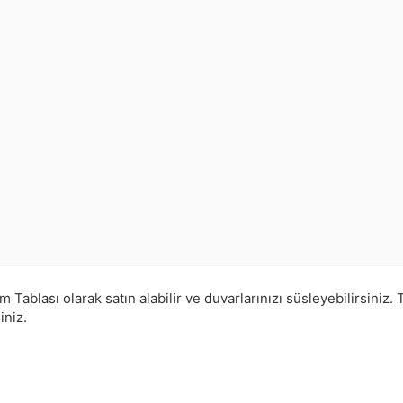
ablası olarak satın alabilir ve duvarlarınızı süsleyebilirsiniz.
iniz.