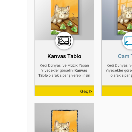
Kanvas Tablo
Cam 
Kedi Dünyası ve Müzik Yapan
Kedi Dünyası 
Yiyecekler görselini
Kanvas
Yiyecekler görs
Tablo
olarak sipariş verebilirisin
olarak sipariş
Geç ⊳