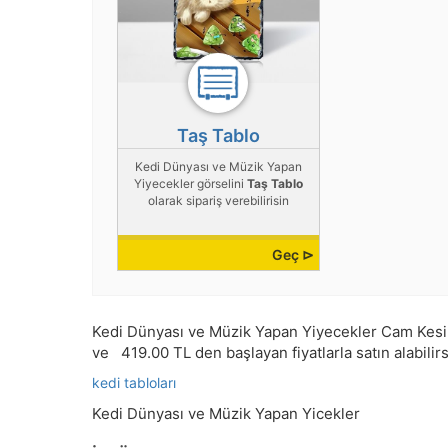
Taş Tablo
Kedi Dünyası ve Müzik Yapan
Yiyecekler görselini
Taş Tablo
olarak sipariş verebilirisin
Geç ⊳
Kedi Dünyası ve Müzik Yapan Yiyecekler Cam Kesim T
ve
419.00
TL den başlayan fiyatlarla satın alabilirs
kedi tabloları
Kedi Dünyası ve Müzik Yapan Yicekler