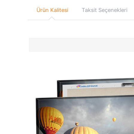
Ürün Kalitesi
Taksit Seçenekleri