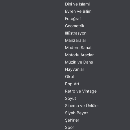
Dini ve İslami
Evren ve Bilim
Fotoğraf
Geometrik
İllüstrasyon
Manzaralar
Modern Sanat
Motorlu Araçlar
Müzik ve Dans
Hayvanlar
Okul
Pop Art
Retro ve Vintage
Soyut
Sinema ve Ünlüler
Siyah Beyaz
Şehirler
Spor