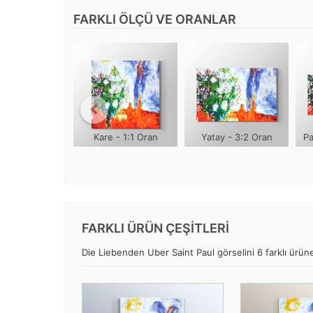
FARKLI ÖLÇÜ VE ORANLAR
Kare - 1:1 Oran
Yatay - 3:2 Oran
Pa
FARKLI ÜRÜN ÇEŞİTLERİ
Die Liebenden Uber Saint Paul görselini 6 farklı ürüne 