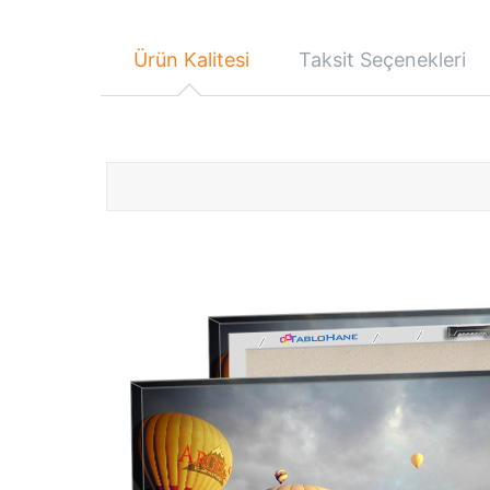
Ürün Kalitesi
Taksit Seçenekleri