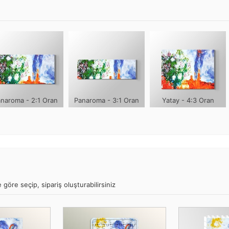
naroma - 2:1 Oran
Panaroma - 3:1 Oran
Yatay - 4:3 Oran
göre seçip, sipariş oluşturabilirsiniz