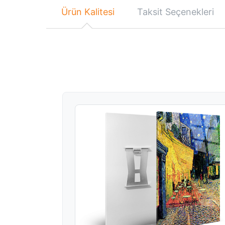
Ürün Kalitesi
Taksit Seçenekleri