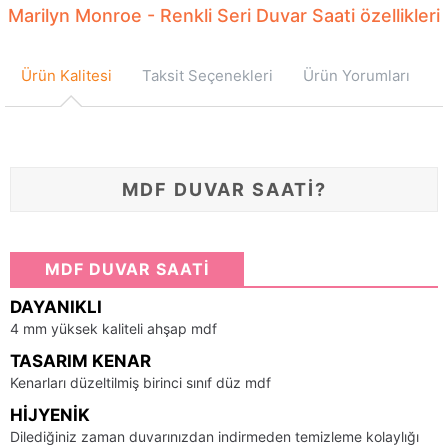
Marilyn Monroe - Renkli Seri Duvar Saati özellikleri
Ürün Kalitesi
Taksit Seçenekleri
Ürün Yorumları
MDF DUVAR SAATİ?
MDF DUVAR SAATİ
DAYANIKLI
4 mm yüksek kaliteli ahşap mdf
TASARIM KENAR
Kenarları düzeltilmiş birinci sınıf düz mdf
HIJYENIK
Dilediğiniz zaman duvarınızdan indirmeden temizleme kolaylığı