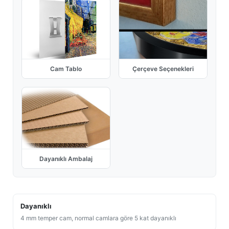
Cam Tablo
Çerçeve Seçenekleri
Dayanıklı Ambalaj
Dayanıklı
4 mm temper cam, normal camlara göre 5 kat dayanıklı