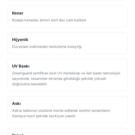
Kenar
Rodajlı kenarlar, birinci sınıf düz cam kalitesi
Hijyenik
Duvardan indirmeden temizleme kolaylığı
UV Baskı
Greenguard sertifikalı özel UV mürekkep ve ileri baskı teknolojisi
sayesinde, tasarımlar ekranda görüldüğü şekilde yüksek
doğrulukla basılabilir.
Askı
Askısı tablonun üsütüne monte edilerek üretimi tamamlanır.
Asmaya hazır şekilde sevkiyatı yapılır.