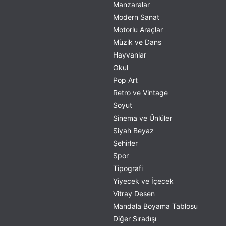
Manzaralar
Modern Sanat
Motorlu Araçlar
Müzik ve Dans
Hayvanlar
Okul
Pop Art
Retro ve Vintage
Soyut
Sinema ve Ünlüler
Siyah Beyaz
Şehirler
Spor
Tipografi
Yiyecek ve İçecek
Vitray Desen
Mandala Boyama Tablosu
Diğer Sıradışı