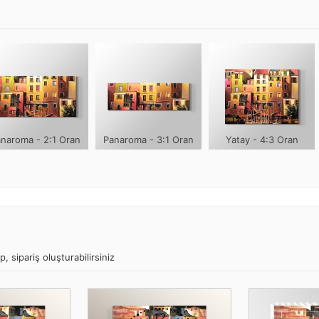
naroma - 2:1 Oran
Panaroma - 3:1 Oran
Yatay - 4:3 Oran
 sipariş oluşturabilirsiniz