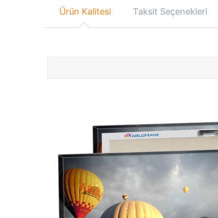
Ürün Kalitesi
Taksit Seçenekleri