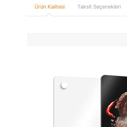
Ürün Kalitesi
Taksit Seçenekleri