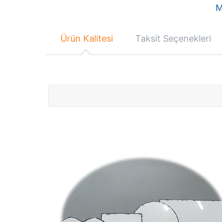
M
Ürün Kalitesi
Taksit Seçenekleri