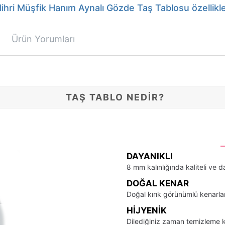
ihri Müşfik Hanım Aynalı Gözde Taş Tablosu özellikle
Ürün Yorumları
TAŞ TABLO NEDİR?
DAYANIKLI
8 mm kalınlığında kaliteli ve d
DOĞAL KENAR
Doğal kırık görünümlü kenarla
HIJYENIK
Dilediğiniz zaman temizleme k