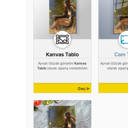
Kanvas Tablo
Cam 
Aynalı Gözde görselini
Kanvas
Aynalı Gözde gör
Tablo
olarak sipariş verebilirisin
olarak sipariş
Geç ⊳