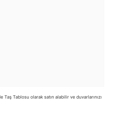
 Taş Tablosu olarak satın alabilir ve duvarlarınızı