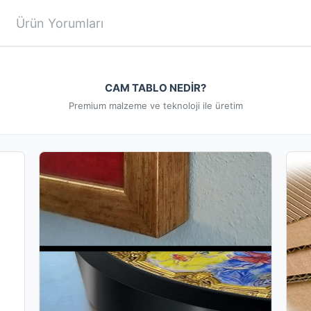
Ürün Yorumları
CAM TABLO NEDİR?
Premium malzeme ve teknoloji ile üretim