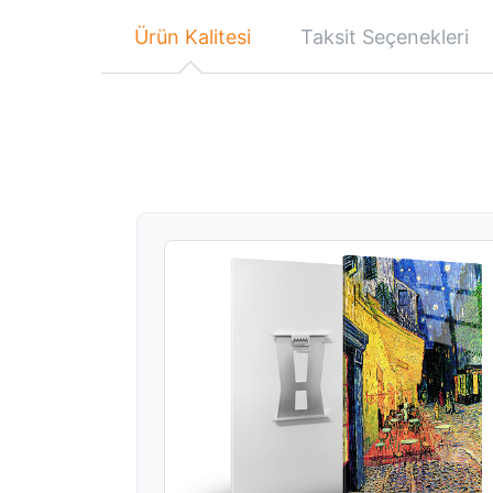
Ürün Kalitesi
Taksit Seçenekleri