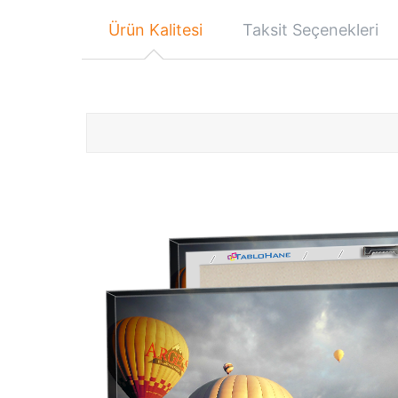
Ürün Kalitesi
Taksit Seçenekleri