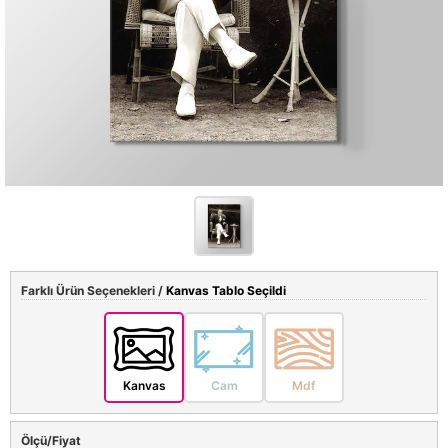
Farklı Ürün Seçenekleri /
Kanvas Tablo Seçildi
Kanvas
Cam
Mdf
Ölçü/Fiyat