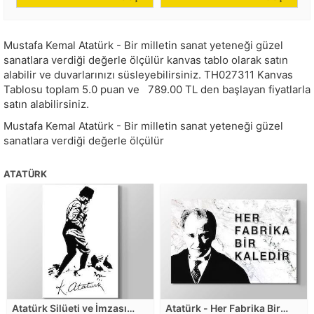
Mustafa Kemal Atatürk - Bir milletin sanat yeteneği güzel
sanatlara verdiği değerle ölçülür kanvas tablo olarak satın
alabilir ve duvarlarınızı süsleyebilirsiniz.
TH027311
Kanvas
Tablosu toplam
5.0
puan ve
789.00
TL den başlayan fiyatlarla
satın alabilirsiniz.
Mustafa Kemal Atatürk - Bir milletin sanat yeteneği güzel
sanatlara verdiği değerle ölçülür
ATATÜRK
Atatürk Silüeti ve İmzası
Atatürk - Her Fabrika Bir