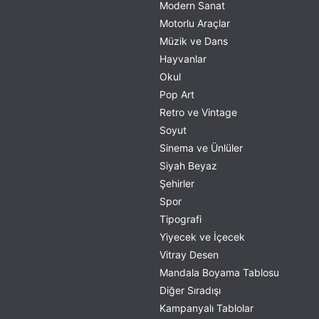
Modern Sanat
Motorlu Araçlar
Müzik ve Dans
Hayvanlar
Okul
Pop Art
Retro ve Vintage
Soyut
Sinema ve Ünlüler
Siyah Beyaz
Şehirler
Spor
Tipografi
Yiyecek ve İçecek
Vitray Desen
Mandala Boyama Tablosu
Diğer Sıradışı
Kampanyalı Tablolar