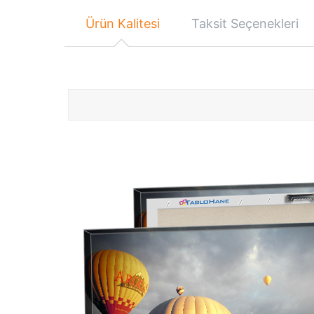
Ürün Kalitesi
Taksit Seçenekleri