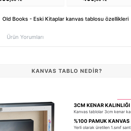
Old Books - Eski Kitaplar kanvas tablosu özellikleri
Ürün Yorumları
KANVAS TABLO NEDİR?
3CM KENAR KALINLIĞI
Kanvas tablolar 3cm kenar kalı
%100 PAMUK KANVAS 
Yerli olarak üretilen 1.sınıf 