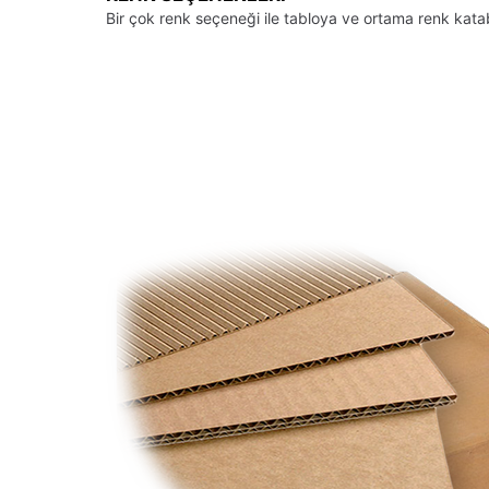
Bir çok renk seçeneği ile tabloya ve ortama renk kata