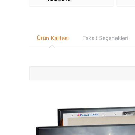
Ürün Kalitesi
Taksit Seçenekleri