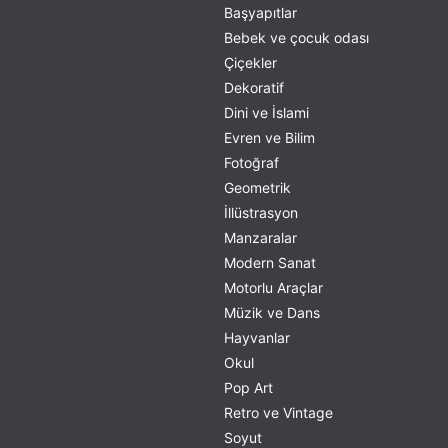
Başyapıtlar
Bebek ve çocuk odası
Çiçekler
Dekoratif
Dini ve İslami
Evren ve Bilim
Fotoğraf
Geometrik
İllüstrasyon
Manzaralar
Modern Sanat
Motorlu Araçlar
Müzik ve Dans
Hayvanlar
Okul
Pop Art
Retro ve Vintage
Soyut