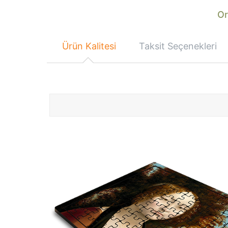
Or
Ürün Kalitesi
Taksit Seçenekleri