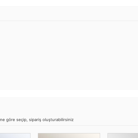
ne göre seçip, sipariş oluşturabilirsiniz