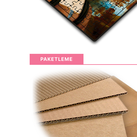
PAKETLEME