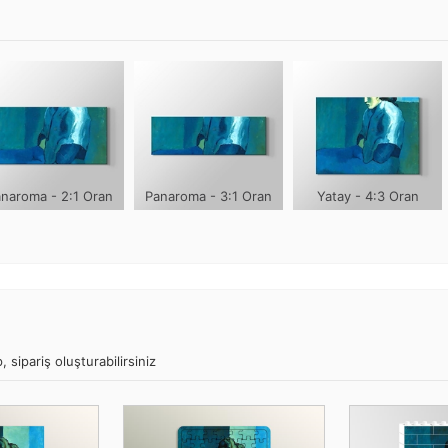
naroma - 2:1 Oran
Panaroma - 3:1 Oran
Yatay - 4:3 Oran
sipariş oluşturabilirsiniz