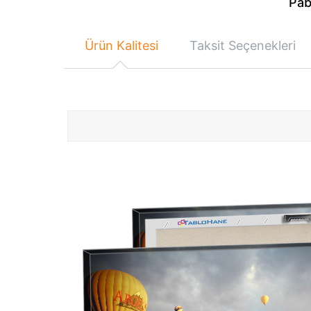
Pab
Ürün Kalitesi
Taksit Seçenekleri