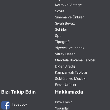
Retro ve Vintage
Soyut
Sinema ve Ünlüler
Siyah Beyaz
Şehirler
Spor
Tipografi
Yiyecek ve İçecek
Vitray Desen
Mandala Boyama Tablosu
Diğer Sıradışı
Kampanyalı Tablolar
Sektörel ve Mesleki
Fırsat Ürünler
Bizi Takip Edin
Hakkımızda
Bize Ulaşın
facebook
Yorumlar