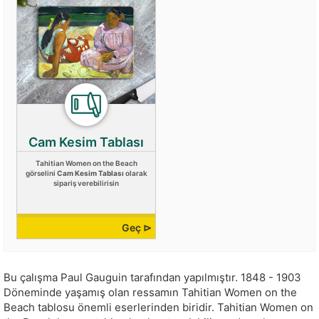
Cam Kesim Tablası
Tahitian Women on the Beach
görselini
Cam Kesim Tablası
olarak
sipariş verebilirisin
Geç ⊳
Bu çalışma
Paul Gauguin
tarafından yapılmıştır.
1848 - 1903
Döneminde yaşamış olan ressamın Tahitian Women on the
Beach tablosu önemli eserlerinden biridir. Tahitian Women on