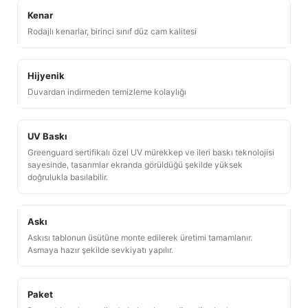
Kenar
Rodajlı kenarlar, birinci sınıf düz cam kalitesi
Hijyenik
Duvardan indirmeden temizleme kolaylığı
UV Baskı
Greenguard sertifikalı özel UV mürekkep ve ileri baskı teknolojisi
sayesinde, tasarımlar ekranda görüldüğü şekilde yüksek
doğrulukla basılabilir.
Askı
Askısı tablonun üsütüne monte edilerek üretimi tamamlanır.
Asmaya hazır şekilde sevkiyatı yapılır.
Paket