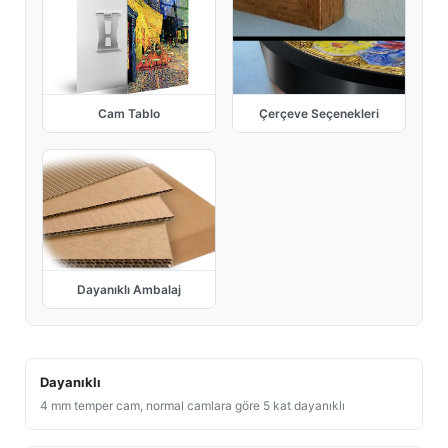
Cam Tablo
Çerçeve Seçenekleri
Dayanıklı Ambalaj
Dayanıklı
4 mm temper cam, normal camlara göre 5 kat dayanıklı