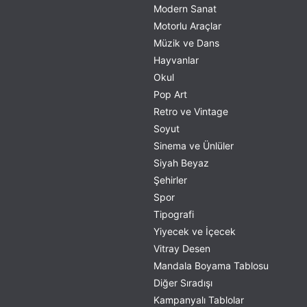
Modern Sanat
Motorlu Araçlar
Müzik ve Dans
Hayvanlar
Okul
Pop Art
Retro ve Vintage
Soyut
Sinema ve Ünlüler
Siyah Beyaz
Şehirler
Spor
Tipografi
Yiyecek ve İçecek
Vitray Desen
Mandala Boyama Tablosu
Diğer Sıradışı
Kampanyalı Tablolar