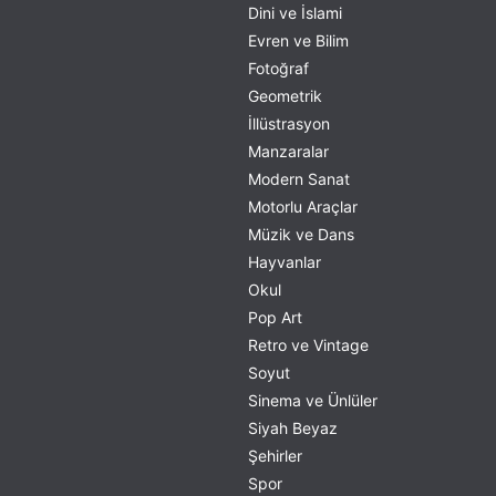
Dini ve İslami
Evren ve Bilim
Fotoğraf
Geometrik
İllüstrasyon
Manzaralar
Modern Sanat
Motorlu Araçlar
Müzik ve Dans
Hayvanlar
Okul
Pop Art
Retro ve Vintage
Soyut
Sinema ve Ünlüler
Siyah Beyaz
Şehirler
Spor