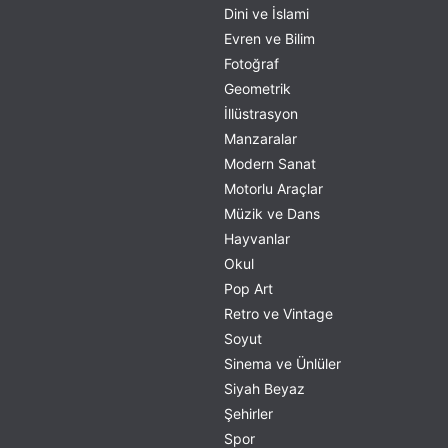
Dini ve İslami
Evren ve Bilim
Fotoğraf
Geometrik
İllüstrasyon
Manzaralar
Modern Sanat
Motorlu Araçlar
Müzik ve Dans
Hayvanlar
Okul
Pop Art
Retro ve Vintage
Soyut
Sinema ve Ünlüler
Siyah Beyaz
Şehirler
Spor