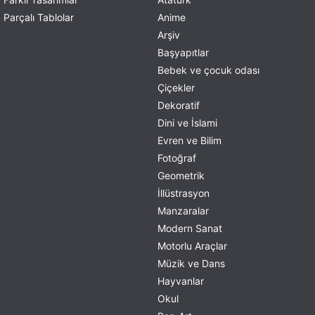
Parçalı Tablolar
Anime
Arşiv
Başyapıtlar
Bebek ve çocuk odası
Çiçekler
Dekoratif
Dini ve İslami
Evren ve Bilim
Fotoğraf
Geometrik
İllüstrasyon
Manzaralar
Modern Sanat
Motorlu Araçlar
Müzik ve Dans
Hayvanlar
Okul