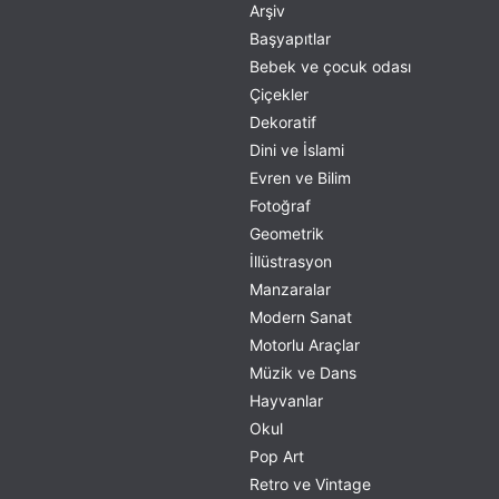
Arşiv
Başyapıtlar
Bebek ve çocuk odası
Çiçekler
Dekoratif
Dini ve İslami
Evren ve Bilim
Fotoğraf
Geometrik
İllüstrasyon
Manzaralar
Modern Sanat
Motorlu Araçlar
Müzik ve Dans
Hayvanlar
Okul
Pop Art
Retro ve Vintage