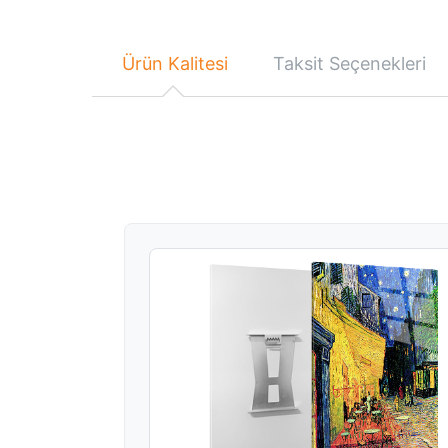
Ürün Kalitesi
Taksit Seçenekleri