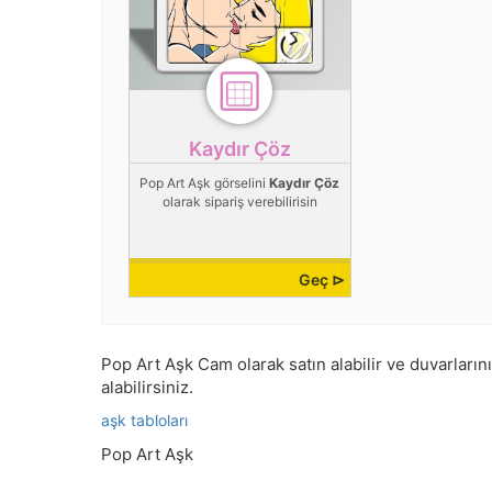
Kaydır Çöz
Pop Art Aşk görselini
Kaydır Çöz
olarak sipariş verebilirisin
Geç ⊳
Pop Art Aşk Cam olarak satın alabilir ve duvarlarını
alabilirsiniz.
aşk tabloları
Pop Art Aşk