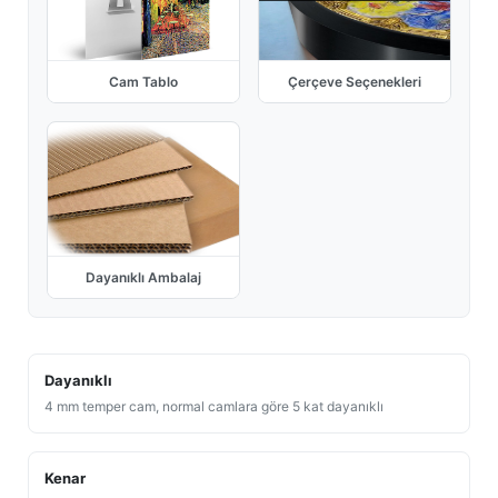
Cam Tablo
Çerçeve Seçenekleri
Dayanıklı Ambalaj
Dayanıklı
4 mm temper cam, normal camlara göre 5 kat dayanıklı
Kenar