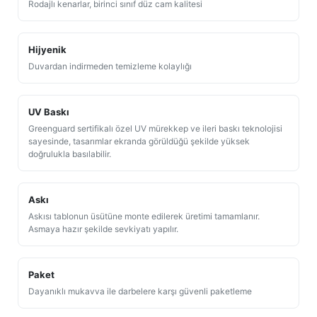
Rodajlı kenarlar, birinci sınıf düz cam kalitesi
Hijyenik
Duvardan indirmeden temizleme kolaylığı
UV Baskı
Greenguard sertifikalı özel UV mürekkep ve ileri baskı teknolojisi
sayesinde, tasarımlar ekranda görüldüğü şekilde yüksek
doğrulukla basılabilir.
Askı
Askısı tablonun üsütüne monte edilerek üretimi tamamlanır.
Asmaya hazır şekilde sevkiyatı yapılır.
Paket
Dayanıklı mukavva ile darbelere karşı güvenli paketleme