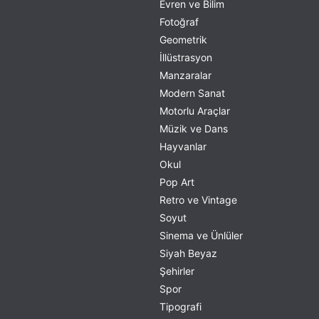
Evren ve Bilim
Fotoğraf
Geometrik
İllüstrasyon
Manzaralar
Modern Sanat
Motorlu Araçlar
Müzik ve Dans
Hayvanlar
Okul
Pop Art
Retro ve Vintage
Soyut
Sinema ve Ünlüler
Siyah Beyaz
Şehirler
Spor
Tipografi