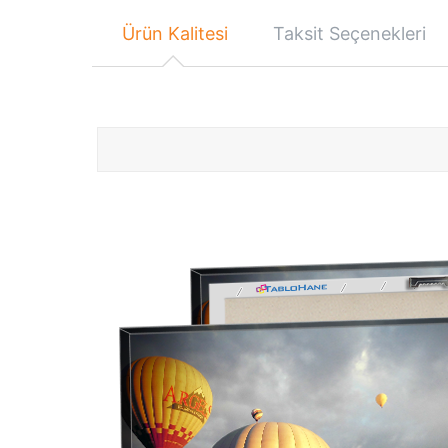
Ürün Kalitesi
Taksit Seçenekleri