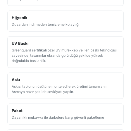
Hijyenik
Duvardan indirmeden temizleme kolaylığı
UV Baskı
Greenguard sertifikalı özel UV mürekkep ve ileri baskı teknolojisi
sayesinde, tasarımlar ekranda görüldüğü şekilde yüksek
doğrulukla basılabilir.
Askı
Askısı tablonun üsütüne monte edilerek üretimi tamamlanır.
Asmaya hazır şekilde sevkiyatı yapılır.
Paket
Dayanıklı mukavva ile darbelere karşı güvenli paketleme