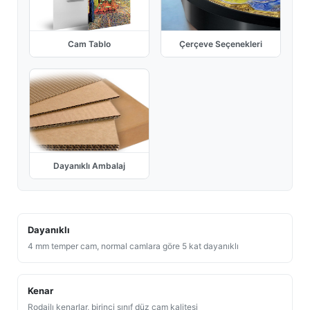
Cam Tablo
Çerçeve Seçenekleri
Dayanıklı Ambalaj
Dayanıklı
4 mm temper cam, normal camlara göre 5 kat dayanıklı
Kenar
Rodajlı kenarlar, birinci sınıf düz cam kalitesi