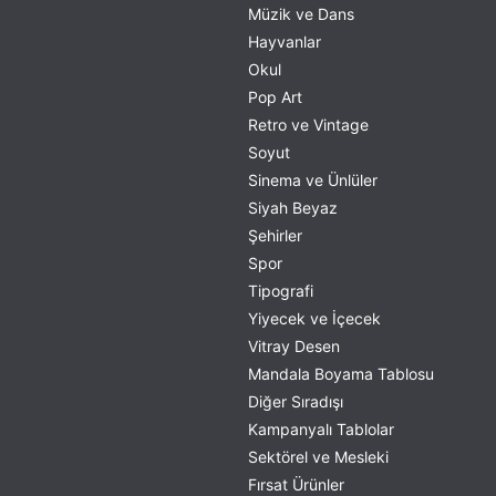
Müzik ve Dans
Hayvanlar
Okul
Pop Art
Retro ve Vintage
Soyut
Sinema ve Ünlüler
Siyah Beyaz
Şehirler
Spor
Tipografi
Yiyecek ve İçecek
Vitray Desen
Mandala Boyama Tablosu
Diğer Sıradışı
Kampanyalı Tablolar
Sektörel ve Mesleki
Fırsat Ürünler