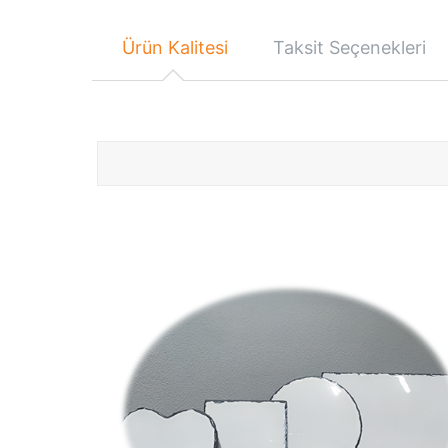
Ürün Kalitesi
Taksit Seçenekleri