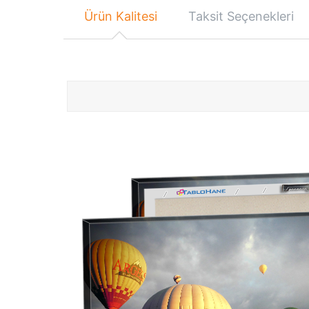
Ürün Kalitesi
Taksit Seçenekleri