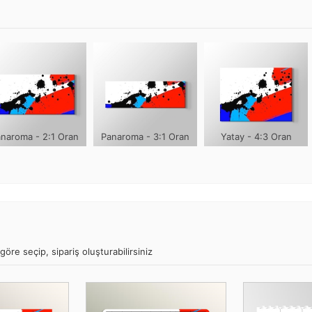
naroma - 2:1 Oran
Panaroma - 3:1 Oran
Yatay - 4:3 Oran
göre seçip, sipariş oluşturabilirsiniz