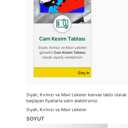
Cam Kesim Tablası
Siyah, Kırmızı ve Mavi Lekeler
görselini
Cam Kesim Tablası
olarak sipariş verebilirisin
Geç ⊳
Siyah, Kırmızı ve Mavi Lekeler kanvas tablo olarak s
başlayan fiyatlarla satın alabilirsiniz.
Siyah, Kırmızı ve Mavi Lekeler
SOYUT