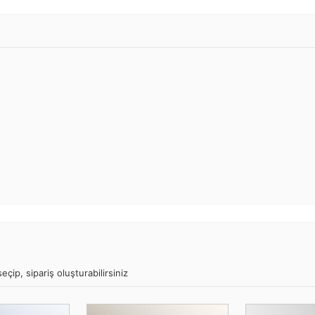
eçip, sipariş oluşturabilirsiniz