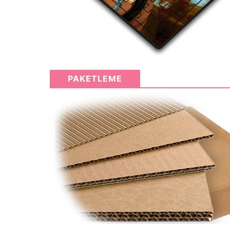
PAKETLEME