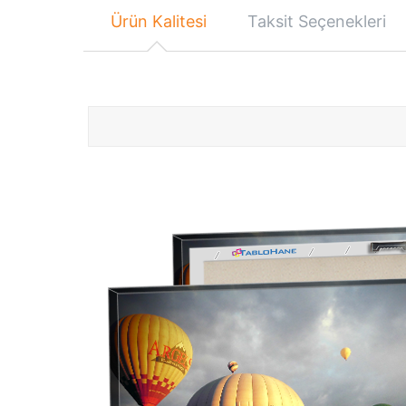
Ürün Kalitesi
Taksit Seçenekleri