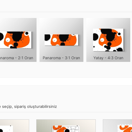
naroma - 2:1 Oran
Panaroma - 3:1 Oran
Yatay - 4:3 Oran
seçip, sipariş oluşturabilirsiniz