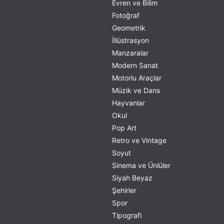
Evren ve Bilim
Fotoğraf
Geometrik
İllüstrasyon
Manzaralar
Modern Sanat
Motorlu Araçlar
Müzik ve Dans
Hayvanlar
Okul
Pop Art
Retro ve Vintage
Soyut
Sinema ve Ünlüler
Siyah Beyaz
Şehirler
Spor
Tipografi