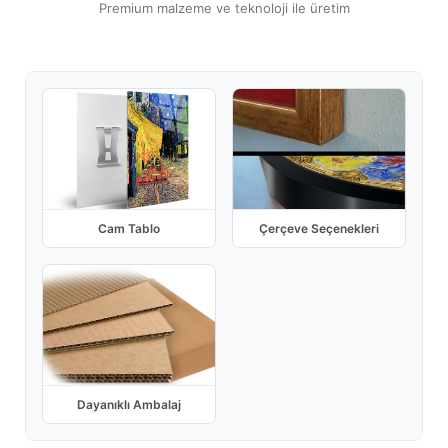
Premium malzeme ve teknoloji ile üretim
Cam Tablo
Çerçeve Seçenekleri
Dayanıklı Ambalaj