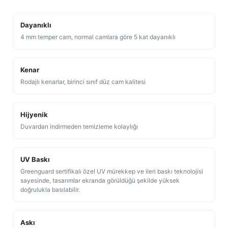
Dayanıklı
4 mm temper cam, normal camlara göre 5 kat dayanıklı
Kenar
Rodajlı kenarlar, birinci sınıf düz cam kalitesi
Hijyenik
Duvardan indirmeden temizleme kolaylığı
UV Baskı
Greenguard sertifikalı özel UV mürekkep ve ileri baskı teknolojisi
sayesinde, tasarımlar ekranda görüldüğü şekilde yüksek
doğrulukla basılabilir.
Askı