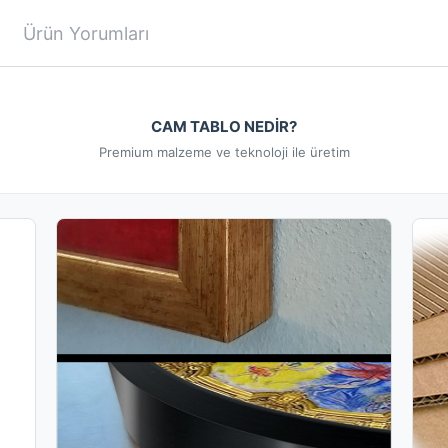
Ürün Yorumları
CAM TABLO NEDİR?
Premium malzeme ve teknoloji ile üretim