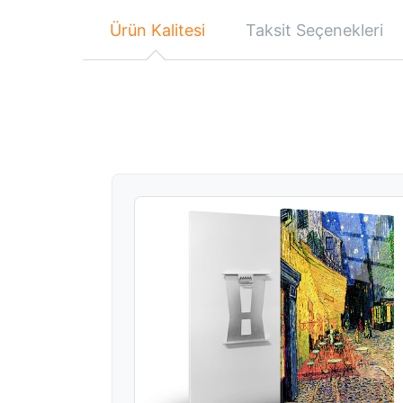
Ürün Kalitesi
Taksit Seçenekleri