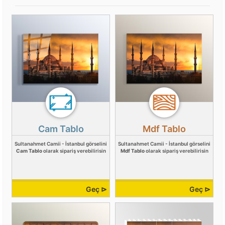
Cam Tablo
Mdf Tablo
Sultanahmet Camii - İstanbul görselini
Sultanahmet Camii - İstanbul görselini
Cam Tablo
olarak sipariş verebilirisin
Mdf Tablo
olarak sipariş verebilirisin
Geç ⊳
Geç ⊳