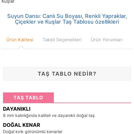
Kuşlar
Suyun Dansı: Canlı Su Boyası, Renkli Yapraklar,
Çiçekler ve Kuşlar Taş Tablosu özellikleri
Ürün Kalitesi
Taksit Seçenekleri
Ürün Yorumları
TAŞ TABLO NEDİR?
TAŞ TABLO
DAYANIKLI
8 mm kalınlığında kaliteli ve dayanıklı doğal taş
DOĞAL KENAR
Doğal kırık görünümlü kenarlar