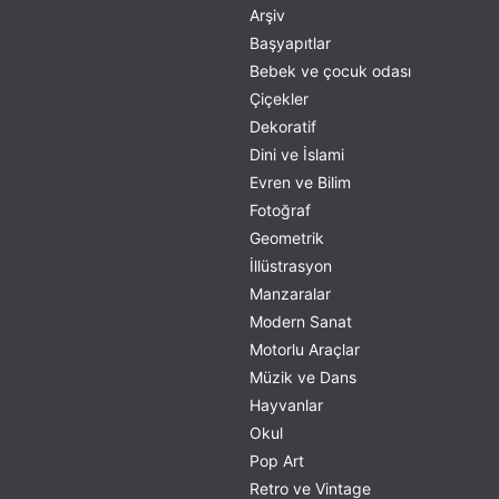
Arşiv
Başyapıtlar
Bebek ve çocuk odası
Çiçekler
Dekoratif
Dini ve İslami
Evren ve Bilim
Fotoğraf
Geometrik
İllüstrasyon
Manzaralar
Modern Sanat
Motorlu Araçlar
Müzik ve Dans
Hayvanlar
Okul
Pop Art
Retro ve Vintage