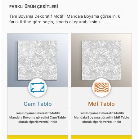
FARKLI ÜRÜN ÇEŞİTLERİ
Tam Boyama Dekoratif Motifli Mandala Boyama görselini 6
farklı ürüne göre seçip, sipariş oluşturabilirsiniz
Cam Tablo
Mdf Tablo
Tam Boyama Dekoratif Motifli
Tam Boyama Dekoratif Motifli
Mandala Boyama görselini
Cam Tablo
Mandala Boyama görselini
Mdf Tablo
olarak sipariş verebilirisin
olarak sipariş verebilirisin