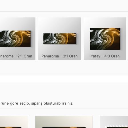
naroma - 2:1 Oran
Panaroma - 3:1 Oran
Yatay - 4:3 Oran
rüne göre seçip, sipariş oluşturabilirsiniz