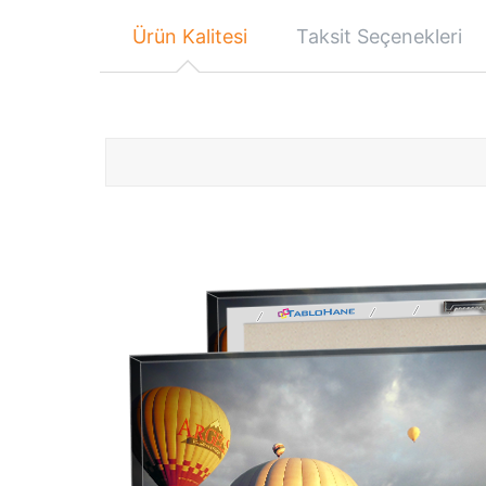
Ürün Kalitesi
Taksit Seçenekleri