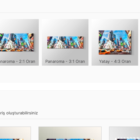
naroma - 2:1 Oran
Panaroma - 3:1 Oran
Yatay - 4:3 Oran
iş oluşturabilirsiniz