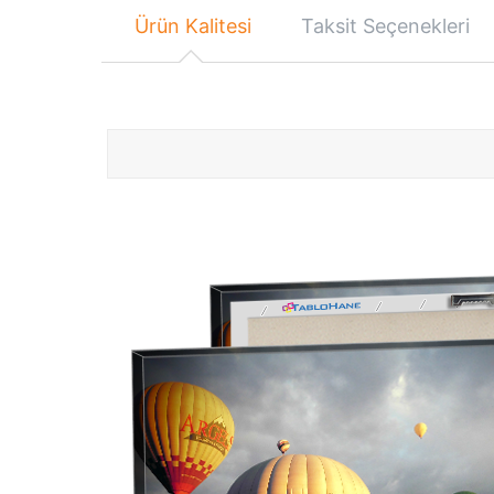
Ürün Kalitesi
Taksit Seçenekleri