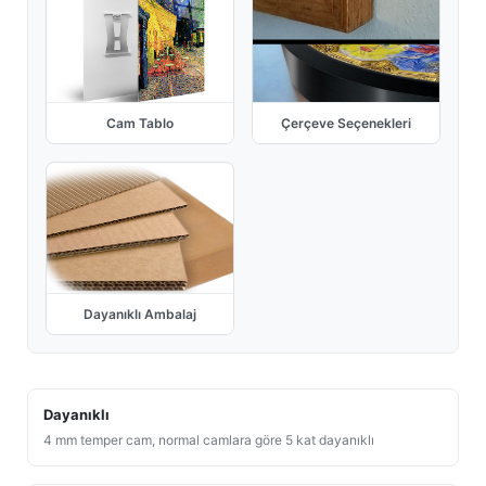
Cam Tablo
Çerçeve Seçenekleri
Dayanıklı Ambalaj
Dayanıklı
4 mm temper cam, normal camlara göre 5 kat dayanıklı