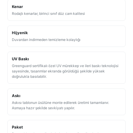
Kenar
Rodajlı kenarlar, birinci sınıf düz cam kalitesi
Hijyenik
Duvardan indirmeden temizleme kolaylığı
UV Baskı
Greenguard sertifikalı özel UV mürekkep ve ileri baskı teknolojisi
sayesinde, tasarımlar ekranda görüldüğü şekilde yüksek
doğrulukla basılabilir.
Askı
Askısı tablonun üsütüne monte edilerek üretimi tamamlanır.
Asmaya hazır şekilde sevkiyatı yapılır.
Paket