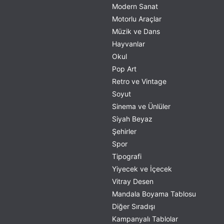
Modern Sanat
Motorlu Araçlar
Müzik ve Dans
Hayvanlar
Okul
Pop Art
Retro ve Vintage
Soyut
Sinema ve Ünlüler
Siyah Beyaz
Şehirler
Spor
Tipografi
Yiyecek ve İçecek
Vitray Desen
Mandala Boyama Tablosu
Diğer Sıradışı
Kampanyalı Tablolar