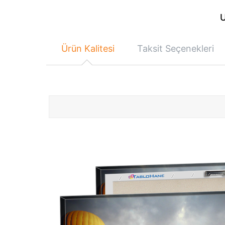
U
Ürün Kalitesi
Taksit Seçenekleri