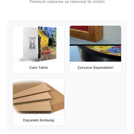
Premium malzeme ve teknoloji ile üretim
Cam Tablo
Çerçeve Seçenekleri
Dayanıklı Ambalaj