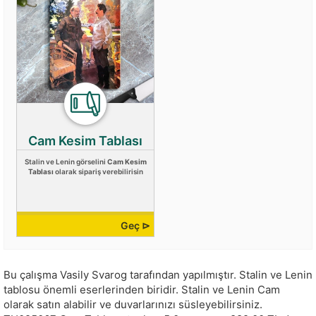
Cam Kesim Tablası
Stalin ve Lenin görselini
Cam Kesim
Tablası
olarak sipariş verebilirisin
Geç ⊳
Bu çalışma
Vasily Svarog
tarafından yapılmıştır.
Stalin ve Lenin
tablosu önemli eserlerinden biridir. Stalin ve Lenin Cam
olarak satın alabilir ve duvarlarınızı süsleyebilirsiniz.