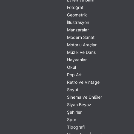
Fotoğraf
Geometrik
İllüstrasyon
Manzaralar
Modern Sanat
Motorlu Araçlar
Müzik ve Dans
Hayvanlar
Okul
Pop Art
Retro ve Vintage
Soyut
Sinema ve Ünlüler
Siyah Beyaz
Şehirler
Spor
Tipografi