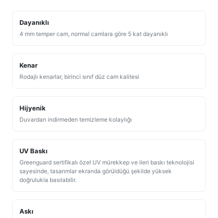
Dayanıklı
4 mm temper cam, normal camlara göre 5 kat dayanıklı
Kenar
Rodajlı kenarlar, birinci sınıf düz cam kalitesi
Hijyenik
Duvardan indirmeden temizleme kolaylığı
UV Baskı
Greenguard sertifikalı özel UV mürekkep ve ileri baskı teknolojisi
sayesinde, tasarımlar ekranda görüldüğü şekilde yüksek
doğrulukla basılabilir.
Askı