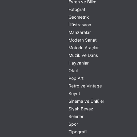
Evren ve Bilim
Fotoğraf
Geometrik
İllüstrasyon
Manzaralar
Modern Sanat
Motorlu Araçlar
Müzik ve Dans
Hayvanlar
Okul
Pop Art
Retro ve Vintage
Soyut
Sinema ve Ünlüler
Siyah Beyaz
Şehirler
Spor
Tipografi