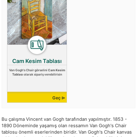
Cam Kesim Tablası
Van Gogh's Chair görselini
Cam Kesim
Tablası
olarak sipariş verebilirisin
Geç ⊳
Bu çalışma
Vincent van Gogh
tarafından yapılmıştır.
1853 -
1890 Döneminde yaşamış olan ressamın Van Gogh's Chair
tablosu önemli eserlerinden biridir. Van Gogh's Chair kanvas