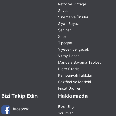
Retro ve Vintage
Soyut
Sinema ve Ünlüler
Siyah Beyaz
Şehirler
Spor
Tipografi
Yiyecek ve İçecek
Vitray Desen
Mandala Boyama Tablosu
Diğer Sıradışı
Kampanyalı Tablolar
Sektörel ve Mesleki
Fırsat Ürünler
Bizi Takip Edin
Hakkımızda
Bize Ulaşın
facebook
Yorumlar