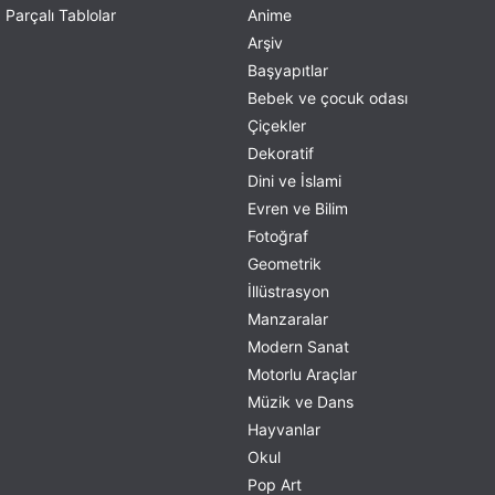
Parçalı Tablolar
Anime
Arşiv
Başyapıtlar
Bebek ve çocuk odası
Çiçekler
Dekoratif
Dini ve İslami
Evren ve Bilim
Fotoğraf
Geometrik
İllüstrasyon
Manzaralar
Modern Sanat
Motorlu Araçlar
Müzik ve Dans
Hayvanlar
Okul
Pop Art