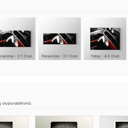
naroma - 2:1 Oran
Panaroma - 3:1 Oran
Yatay - 4:3 Oran
 oluşturabilirsiniz