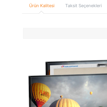
Ürün Kalitesi
Taksit Seçenekleri