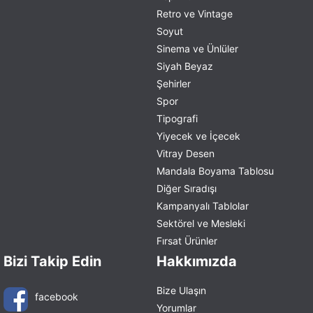
Retro ve Vintage
Soyut
Sinema ve Ünlüler
Siyah Beyaz
Şehirler
Spor
Tipografi
Yiyecek ve İçecek
Vitray Desen
Mandala Boyama Tablosu
Diğer Sıradışı
Kampanyalı Tablolar
Sektörel ve Mesleki
Fırsat Ürünler
Bizi Takip Edin
Hakkımızda
Bize Ulaşın
facebook
Yorumlar