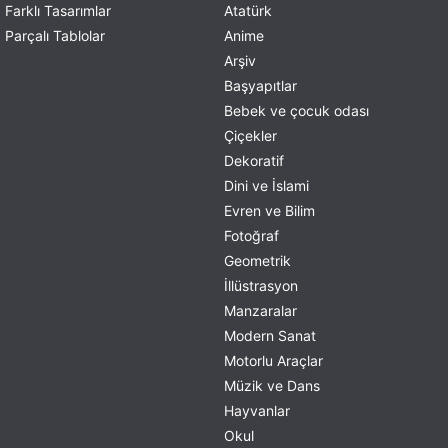
Farklı Tasarımlar
Atatürk
Parçalı Tablolar
Anime
Arşiv
Başyapıtlar
Bebek ve çocuk odası
Çiçekler
Dekoratif
Dini ve İslami
Evren ve Bilim
Fotoğraf
Geometrik
İllüstrasyon
Manzaralar
Modern Sanat
Motorlu Araçlar
Müzik ve Dans
Hayvanlar
Okul